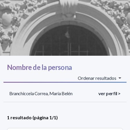
Nombre de la persona
Ordenar resultados
Branchiccela Correa, María Belén
ver perfil >
1 resultado (página 1/1)