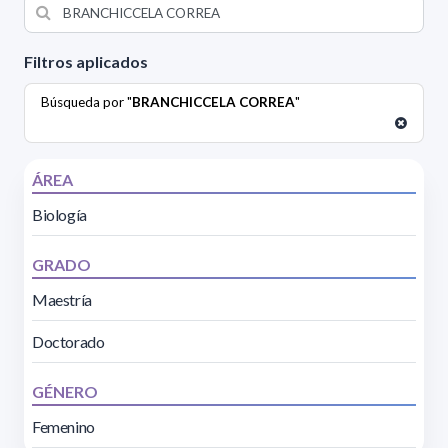
Filtros aplicados
Búsqueda por "
BRANCHICCELA CORREA
"
ÁREA
Biología
GRADO
Maestría
Doctorado
GÉNERO
Femenino