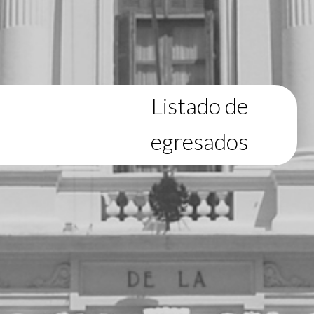
Listado de
egresados