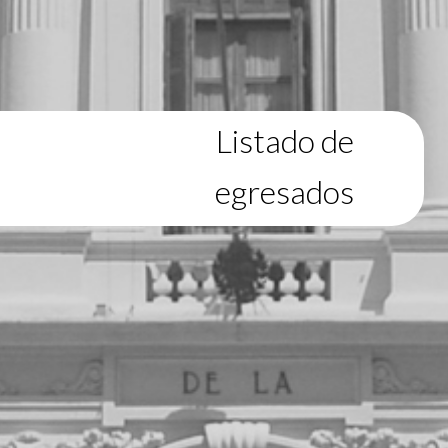
Listado de
egresados