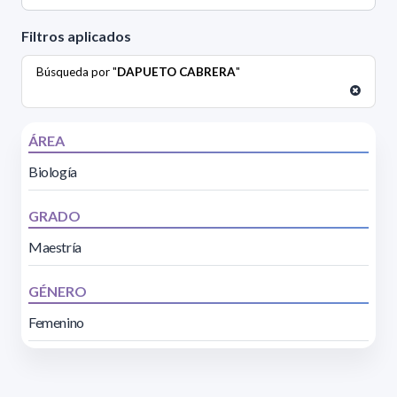
Filtros aplicados
Búsqueda por "
DAPUETO CABRERA
"
ÁREA
Biología
GRADO
Maestría
GÉNERO
Femenino