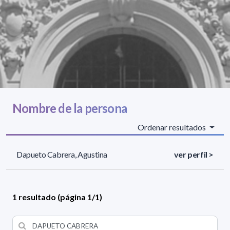
Nombre de la persona
Ordenar resultados
Dapueto Cabrera, Agustina
ver perfil >
1 resultado (página 1/1)