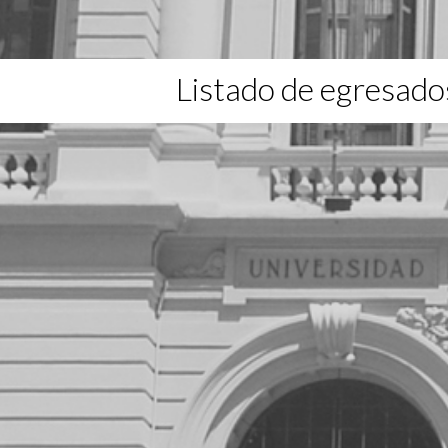
Listado de egresado