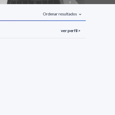
Ordenar resultados
ver perfil >