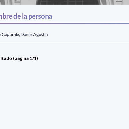
bre de la persona
e Caporale, Daniel Agustín
ultado (página 1/1)