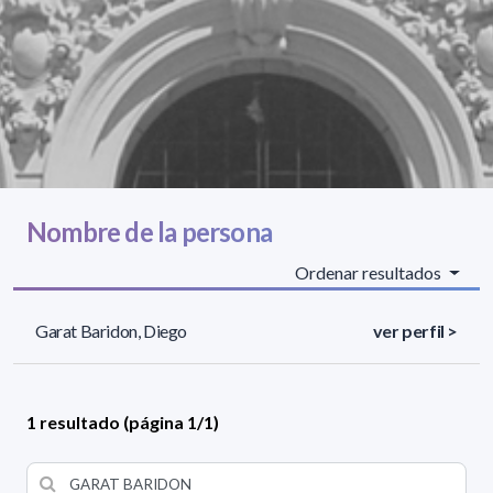
Nombre de la persona
Ordenar resultados
Garat Baridon, Diego
ver perfil >
1 resultado (página 1/1)