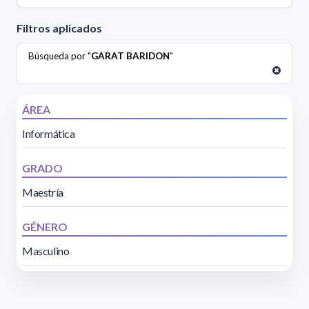
Filtros aplicados
Búsqueda por "
GARAT BARIDON
"
ÁREA
Informática
GRADO
Maestría
GÉNERO
Masculino