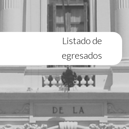
Listado de
egresados