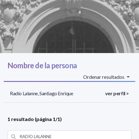
Nombre de la persona
Ordenar resultados
Radío Lalanne, Santiago Enrique
ver perfil >
1 resultado (página 1/1)