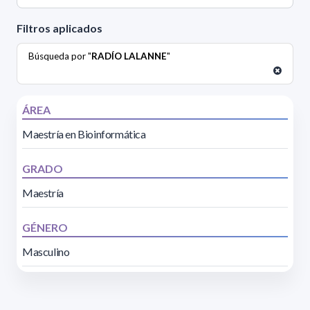
Filtros aplicados
Búsqueda por "
RADÍO LALANNE
"
ÁREA
Maestría en Bioinformática
GRADO
Maestría
GÉNERO
Masculino