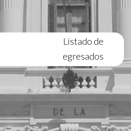
Listado de
egresados