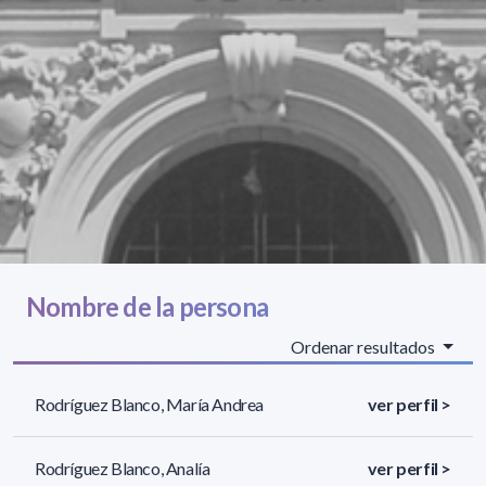
Nombre de la persona
Ordenar resultados
Rodríguez Blanco, María Andrea
ver perfil >
Rodríguez Blanco, Analía
ver perfil >