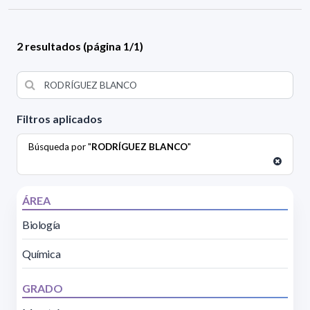
2 resultados (página 1/1)
Filtros aplicados
Búsqueda por "
RODRÍGUEZ BLANCO
"
ÁREA
Biología
Química
GRADO