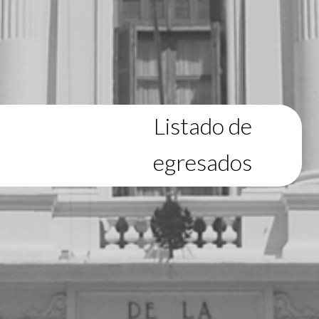
Listado de
egresados