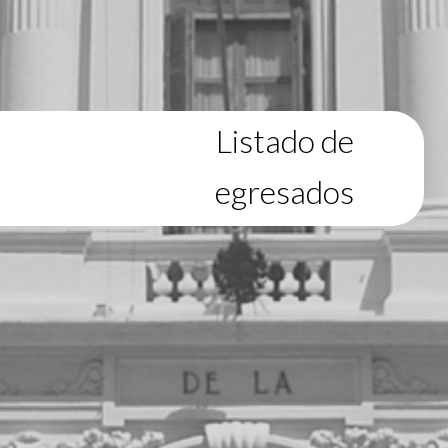
Listado de
egresados