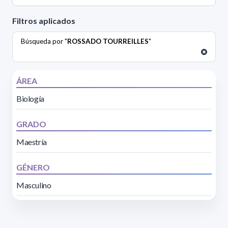
Filtros aplicados
Búsqueda por "
ROSSADO TOURREILLES
"
ÁREA
Biología
GRADO
Maestría
GÉNERO
Masculino