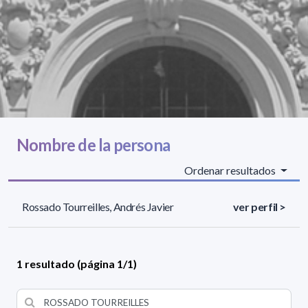
Nombre de la persona
Ordenar resultados
Rossado Tourreilles, Andrés Javier
ver perfil >
1 resultado (página 1/1)