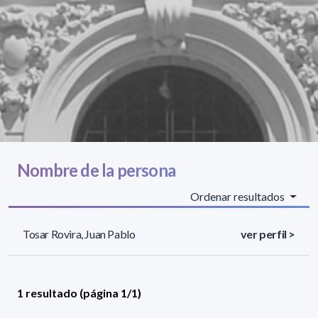
Nombre de la persona
Ordenar resultados
Tosar Rovira, Juan Pablo
ver perfil >
1 resultado (página 1/1)