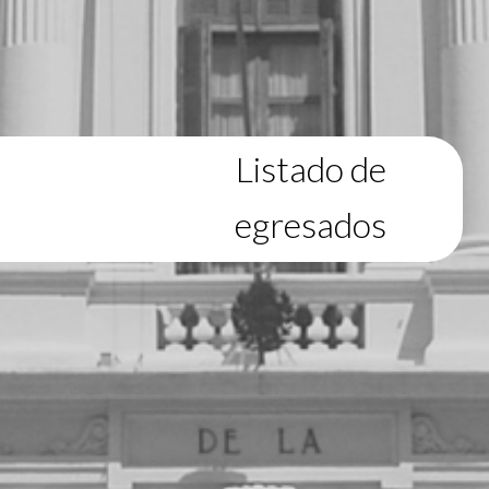
Listado de
egresados