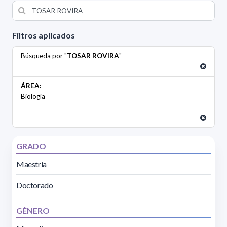
Filtros aplicados
Búsqueda por "
TOSAR ROVIRA
"
ÁREA:
Biología
GRADO
Maestría
Doctorado
GÉNERO