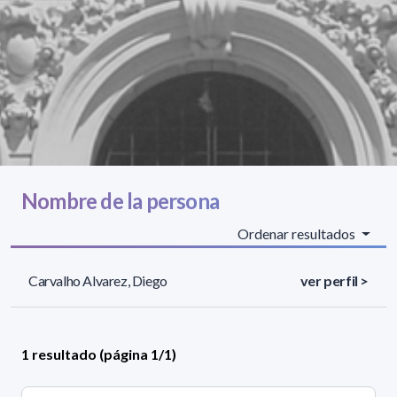
Nombre de la persona
Ordenar resultados
Carvalho Alvarez, Diego
ver perfil >
1 resultado (página 1/1)