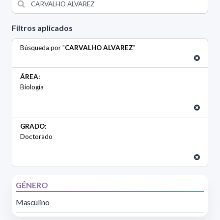
Filtros aplicados
Búsqueda por "
CARVALHO ALVAREZ
"
ÁREA:
Biología
GRADO:
Doctorado
GÉNERO
Masculino