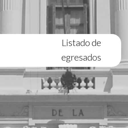
Listado de
egresados