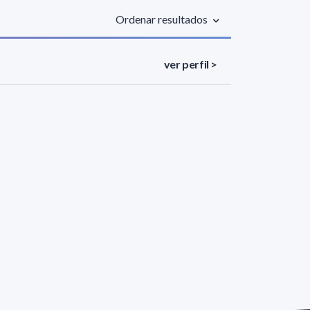
Ordenar resultados
ver perfil >