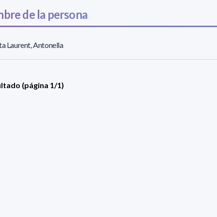
bre de la persona
ta Laurent, Antonella
ultado (página 1/1)