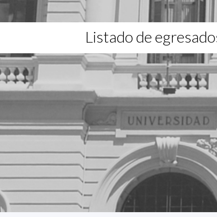
Listado de egresado