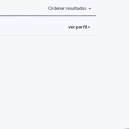
Ordenar resultados
ver perfil >