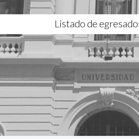
Listado de egresado