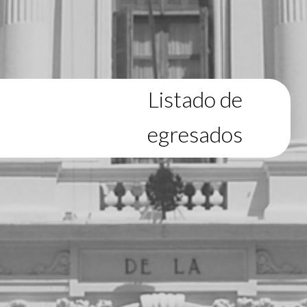
Listado de
egresados