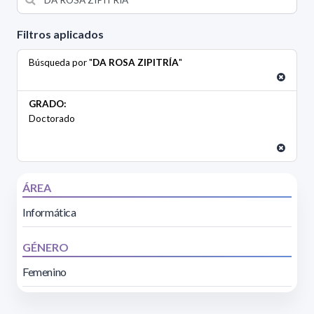
Filtros aplicados
Búsqueda por "
DA ROSA ZIPITRÍA
"
GRADO:
Doctorado
ÁREA
Informática
GÉNERO
Femenino