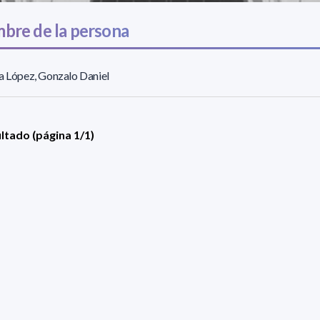
bre de la persona
a López, Gonzalo Daniel
ultado (página 1/1)