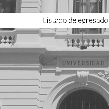
Listado de egresado