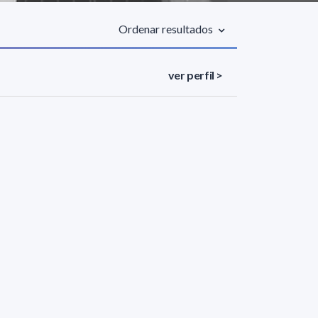
Ordenar resultados
ver perfil >