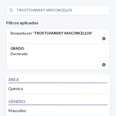
Filtros aplicados
Búsqueda por "
TROSTCHANSKY VASCONCELLOS
"
GRADO:
Doctorado
ÁREA
Química
GÉNERO
Masculino