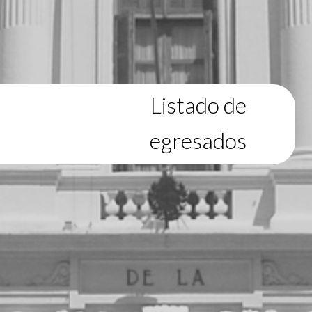
Listado de
egresados