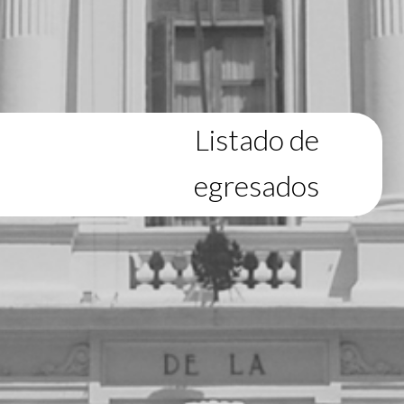
Listado de
egresados