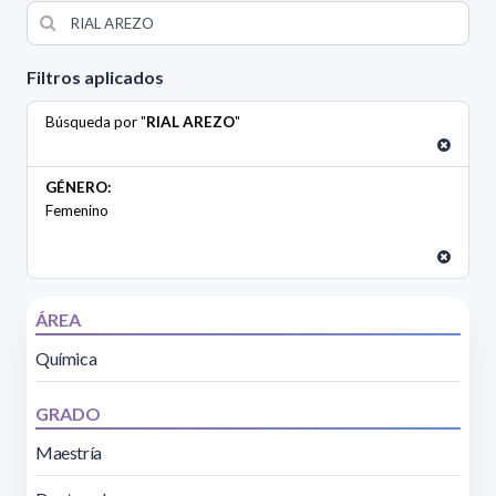
Filtros aplicados
Búsqueda por "
RIAL AREZO
"
GÉNERO:
Femenino
ÁREA
Química
GRADO
Maestría