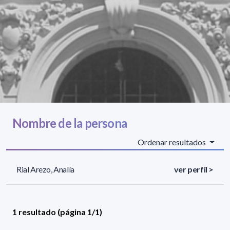
Nombre de la persona
Ordenar resultados
Rial Arezo, Analía
ver perfil >
1 resultado (página 1/1)