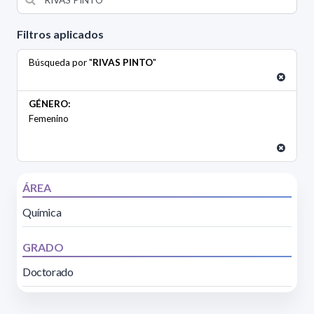
Filtros aplicados
Búsqueda por "
RIVAS PINTO
"
GÉNERO:
Femenino
ÁREA
Química
GRADO
Doctorado