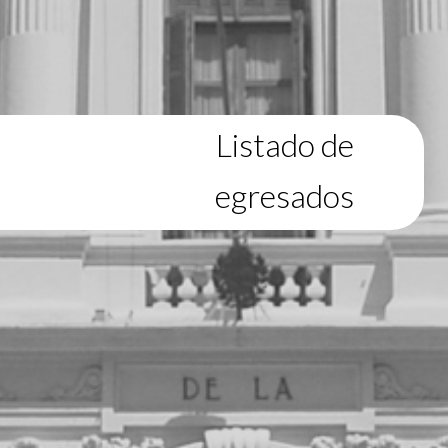
Listado de
egresados