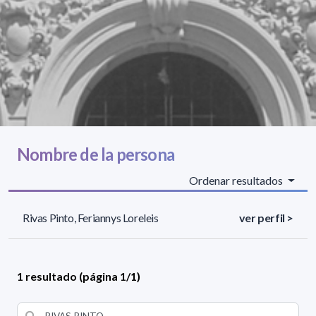
Nombre de la persona
Ordenar resultados
Rivas Pinto, Feriannys Loreleis
ver perfil >
1 resultado (página 1/1)