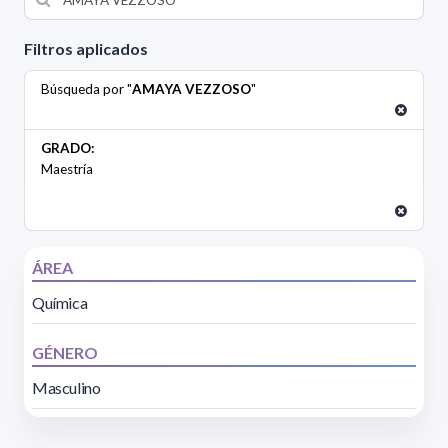
Filtros aplicados
Búsqueda por "
AMAYA VEZZOSO
"
GRADO:
Maestría
ÁREA
Química
GÉNERO
Masculino