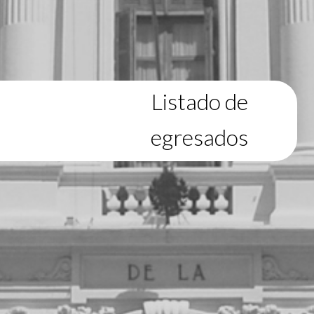
Listado de
egresados