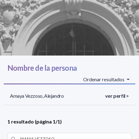
Nombre de la persona
Ordenar resultados
Amaya Vezzoso, Alejandro
ver perfil >
1 resultado (página 1/1)