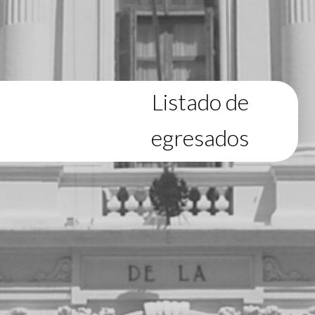
Listado de
egresados