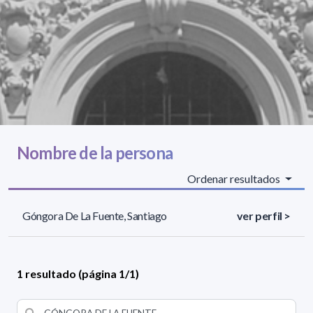
Nombre de la persona
Ordenar resultados
Góngora De La Fuente, Santiago
ver perfil >
1 resultado (página 1/1)