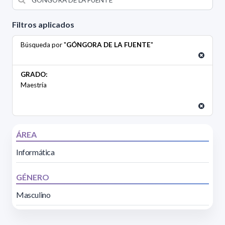
Filtros aplicados
Búsqueda por "
GÓNGORA DE LA FUENTE
"
GRADO:
Maestría
ÁREA
Informática
GÉNERO
Masculino