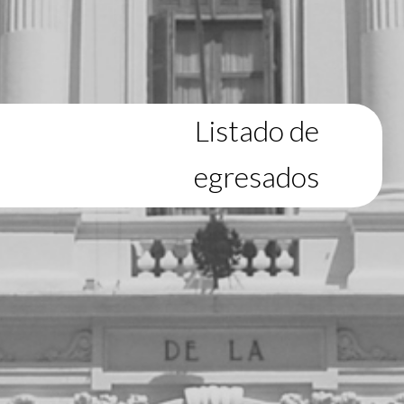
Listado de
egresados