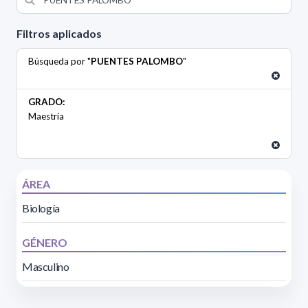
Filtros aplicados
Búsqueda por "
PUENTES PALOMBO
"
GRADO:
Maestría
ÁREA
Biología
GÉNERO
Masculino