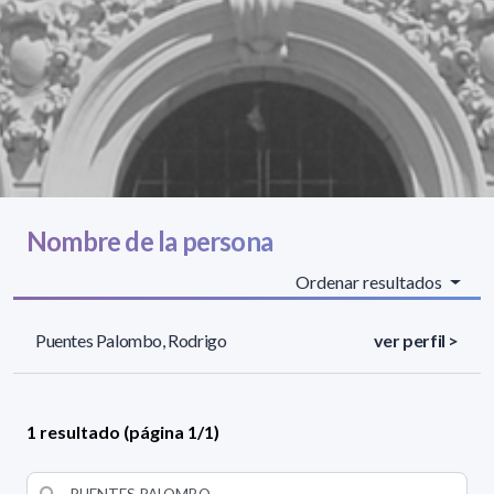
Nombre de la persona
Ordenar resultados
Puentes Palombo, Rodrigo
ver perfil >
1 resultado (página 1/1)