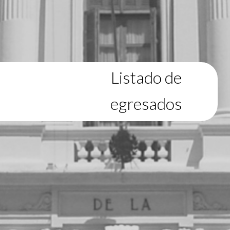
Listado de
egresados