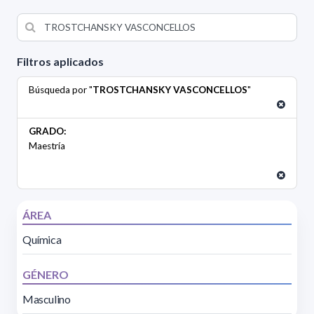
Filtros aplicados
Búsqueda por "
TROSTCHANSKY VASCONCELLOS
"
GRADO:
Maestría
ÁREA
Química
GÉNERO
Masculino