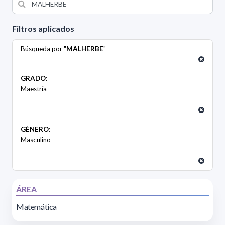
Filtros aplicados
Búsqueda por "
MALHERBE
"
GRADO:
Maestría
GÉNERO:
Masculino
ÁREA
Matemática