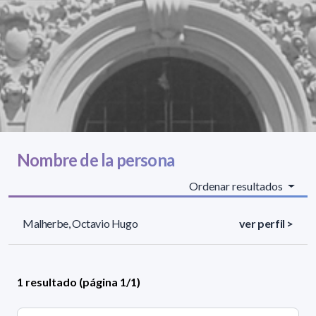
Nombre de la persona
Ordenar resultados
Malherbe, Octavio Hugo
ver perfil >
1 resultado (página 1/1)