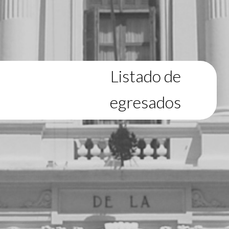
Listado de
egresados