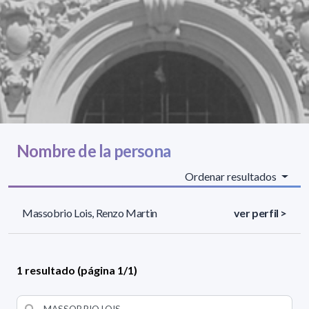
Nombre de la persona
Ordenar resultados
Massobrio Lois, Renzo Martin
ver perfil >
1 resultado (página 1/1)