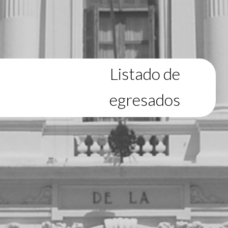
Listado de
egresados