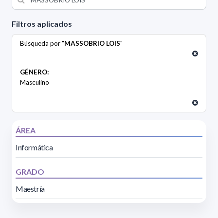
Filtros aplicados
Búsqueda por "
MASSOBRIO LOIS
"
GÉNERO:
Masculino
ÁREA
Informática
GRADO
Maestría