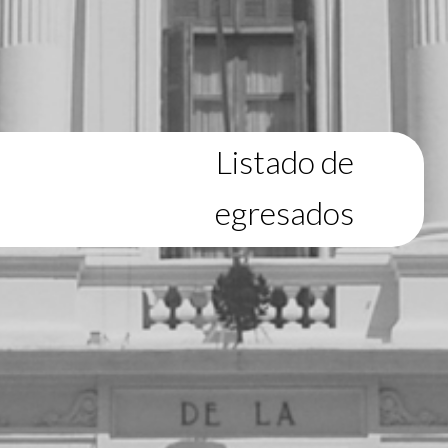
Listado de
egresados