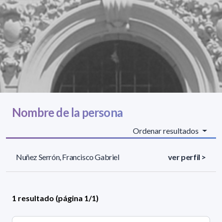
Nombre de la persona
Ordenar resultados
Nuñez Serrón, Francisco Gabriel
ver perfil >
1 resultado (página 1/1)