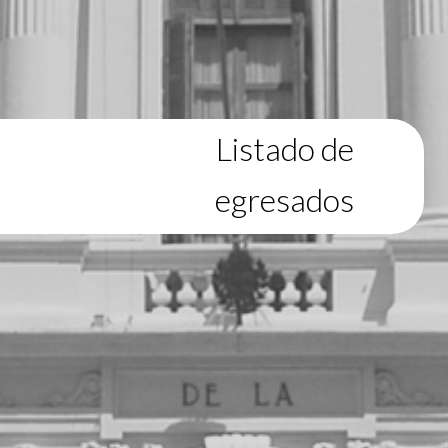
Listado de
egresados