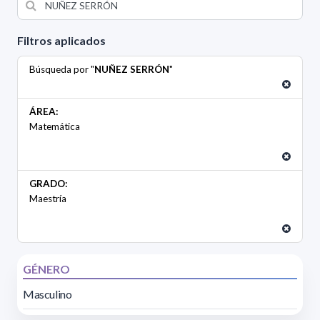
Filtros aplicados
Búsqueda por "
NUÑEZ SERRÓN
"
ÁREA:
Matemática
GRADO:
Maestría
GÉNERO
Masculino