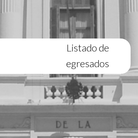
Listado de
egresados