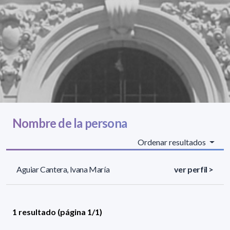
Nombre de la persona
Ordenar resultados
Aguiar Cantera, Ivana María
ver perfil >
1 resultado (página 1/1)