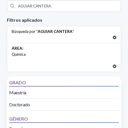
Filtros aplicados
Búsqueda por "
AGUIAR CANTERA
"
ÁREA:
Química
GRADO
Maestría
Doctorado
GÉNERO