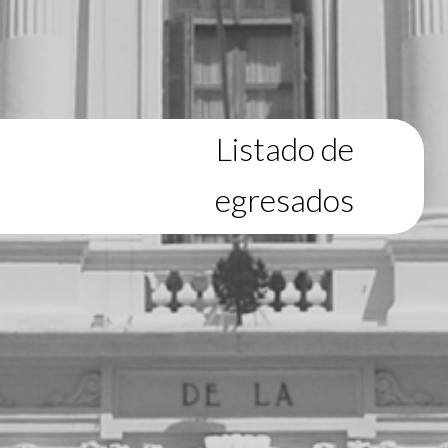
Listado de
egresados