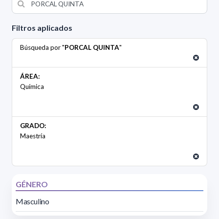
Filtros aplicados
Búsqueda por "
PORCAL QUINTA
"
ÁREA:
Química
GRADO:
Maestría
GÉNERO
Masculino