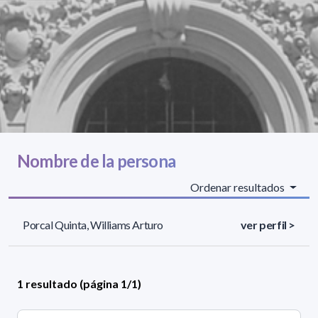
Nombre de la persona
Ordenar resultados
Porcal Quinta, Williams Arturo
ver perfil >
1 resultado (página 1/1)