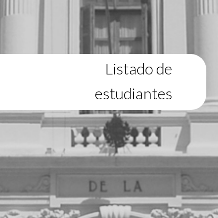
Listado de
estudiantes