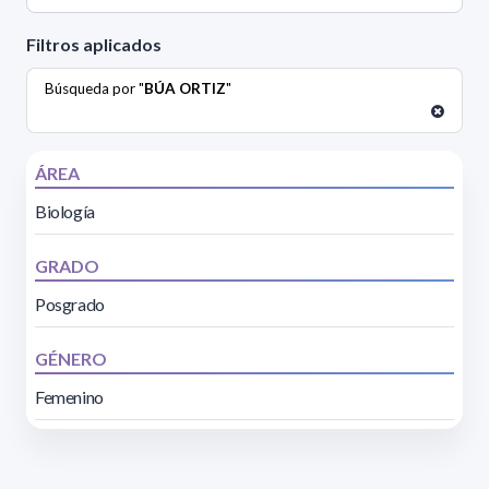
Filtros aplicados
Búsqueda por "
BÚA ORTIZ
"
ÁREA
Biología
GRADO
Posgrado
GÉNERO
Femenino