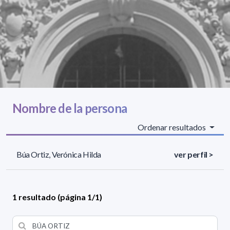
Nombre de la persona
Ordenar resultados
Búa Ortiz, Verónica Hilda
ver perfil >
1 resultado (página 1/1)