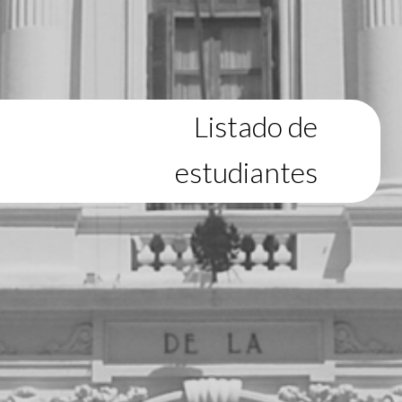
Listado de
estudiantes