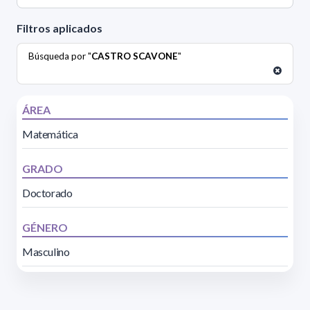
Filtros aplicados
Búsqueda por "
CASTRO SCAVONE
"
ÁREA
Matemática
GRADO
Doctorado
GÉNERO
Masculino