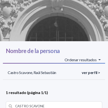
Nombre de la persona
Ordenar resultados
Castro Scavone, Raúl Sebastián
ver perfil >
1 resultado (página 1/1)