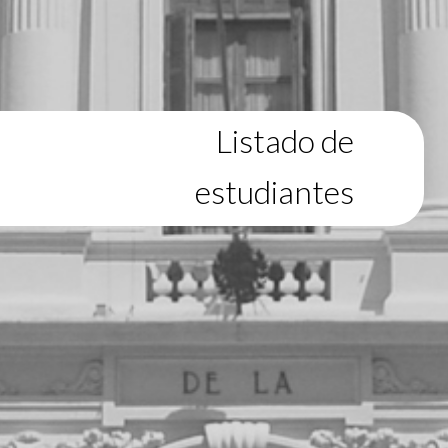
Listado de
estudiantes