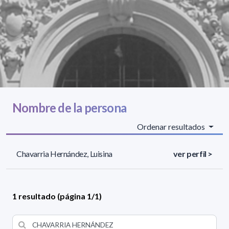
Nombre de la persona
Ordenar resultados
Chavarria Hernández, Luisina
ver perfil >
1 resultado (página 1/1)