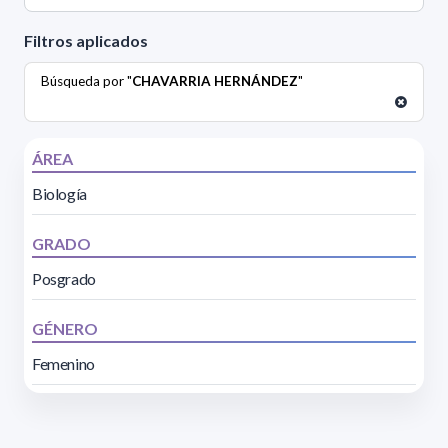
Filtros aplicados
Búsqueda por "
CHAVARRIA HERNÁNDEZ
"
ÁREA
Biología
GRADO
Posgrado
GÉNERO
Femenino