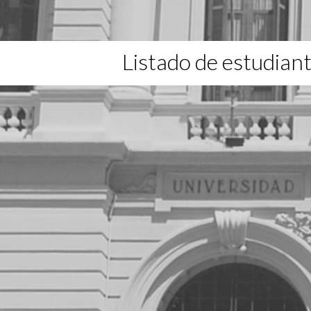
Listado de estudian