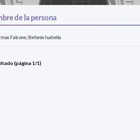
bre de la persona
mas Falcone, Stefanie Isabella
ultado (página 1/1)