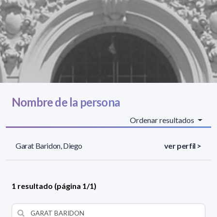
Nombre de la persona
Ordenar resultados
Garat Baridon, Diego
ver perfil >
1 resultado (página 1/1)