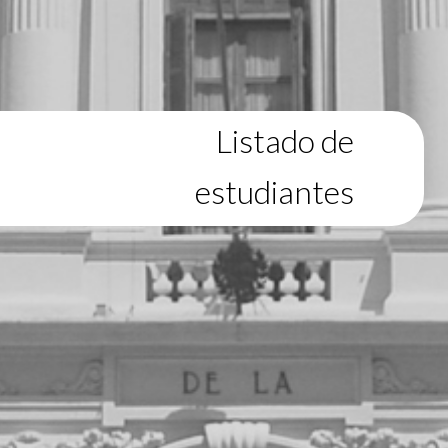
Listado de
estudiantes