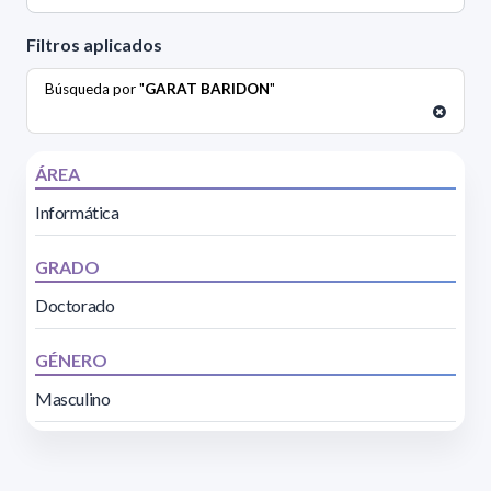
Filtros aplicados
Búsqueda por "
GARAT BARIDON
"
ÁREA
Informática
GRADO
Doctorado
GÉNERO
Masculino