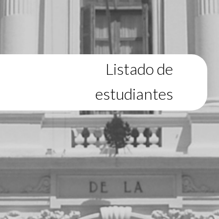
Listado de
estudiantes