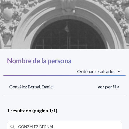
Nombre de la persona
Ordenar resultados
González Bernal, Daniel
ver perfil >
1 resultado (página 1/1)