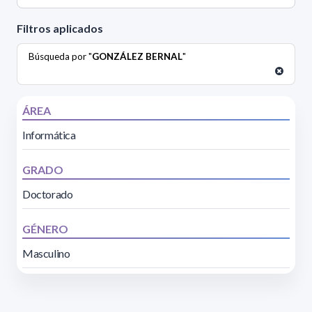
Filtros aplicados
Búsqueda por "
GONZÁLEZ BERNAL
"
ÁREA
Informática
GRADO
Doctorado
GÉNERO
Masculino