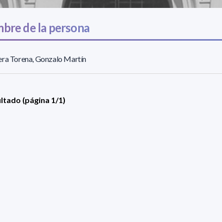
bre de la persona
ra Torena, Gonzalo Martín
ultado (página 1/1)