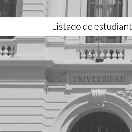
Listado de estudian