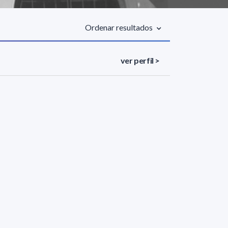
Ordenar resultados
ver perfil >