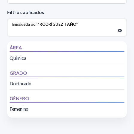
Filtros aplicados
Búsqueda por "
RODRÍGUEZ TAÑO
"
ÁREA
Química
GRADO
Doctorado
GÉNERO
Femenino