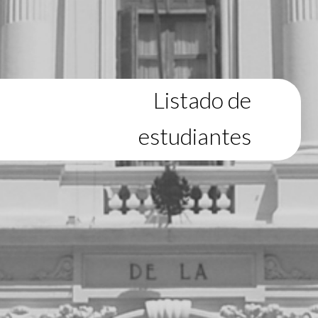
Listado de
estudiantes