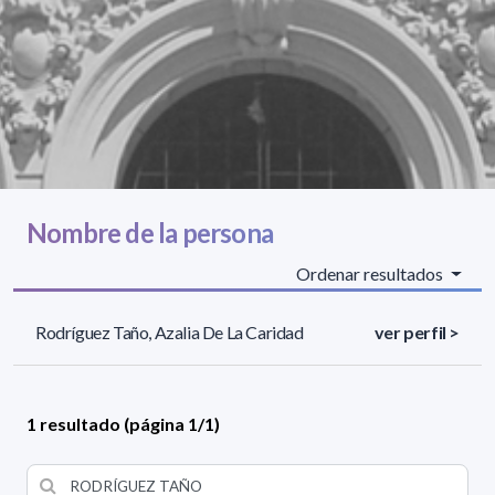
Nombre de la persona
Ordenar resultados
Rodríguez Taño, Azalia De La Caridad
ver perfil >
1 resultado (página 1/1)