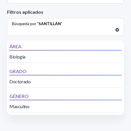
Filtros aplicados
Búsqueda por "
SANTILLÁN
"
ÁREA
Biología
GRADO
Doctorado
GÉNERO
Masculino