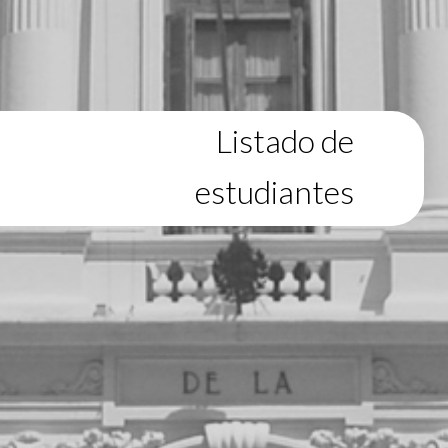
Listado de
estudiantes