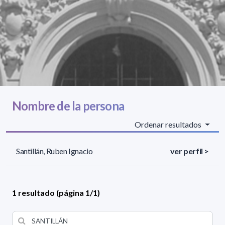
Nombre de la persona
Ordenar resultados
Santillán, Ruben Ignacio
ver perfil >
1 resultado (página 1/1)