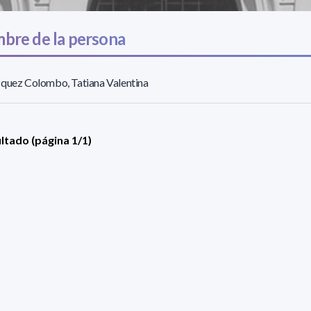
bre de la persona
quez Colombo, Tatiana Valentina
ultado (página 1/1)