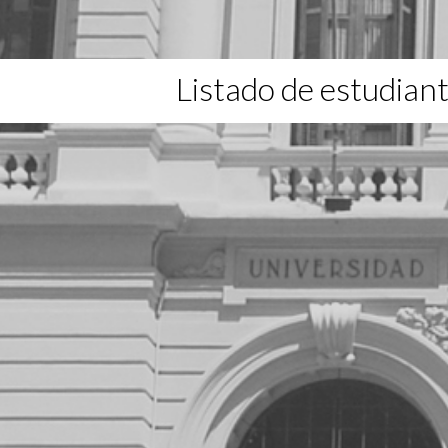
Listado de estudian