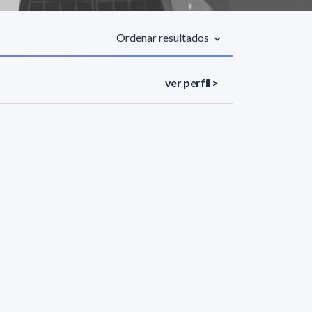
Ordenar resultados
ver perfil >