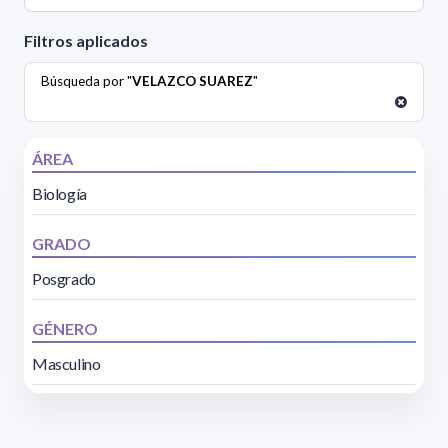
Filtros aplicados
Búsqueda por "
VELAZCO SUAREZ
"
ÁREA
Biología
GRADO
Posgrado
GÉNERO
Masculino