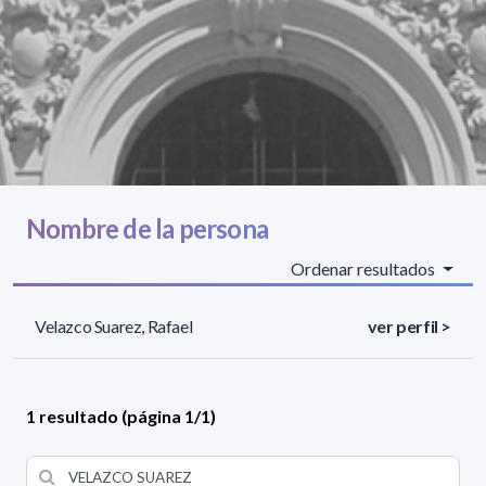
Nombre de la persona
Ordenar resultados
Velazco Suarez, Rafael
ver perfil >
1 resultado (página 1/1)