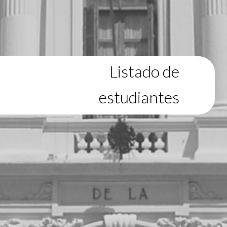
Listado de
estudiantes