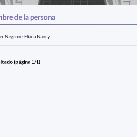
bre de la persona
er Negrone, Eliana Nancy
ultado (página 1/1)