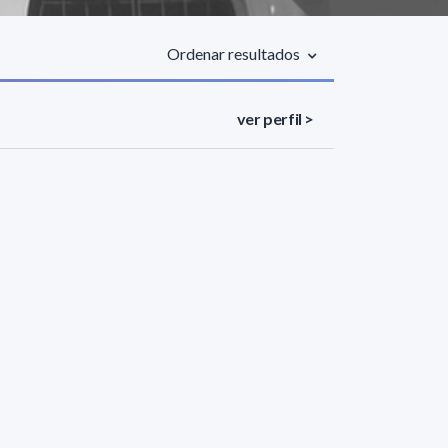
Ordenar resultados
ver perfil >