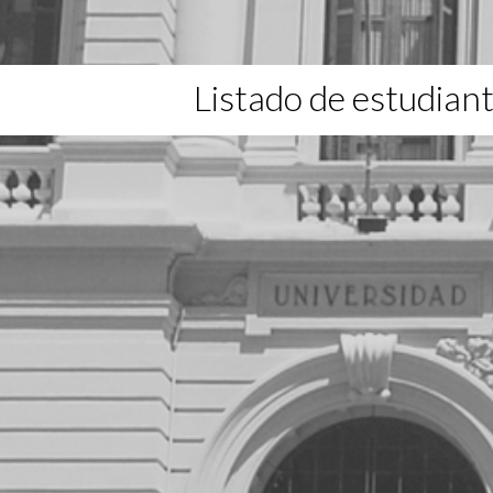
Listado de estudian