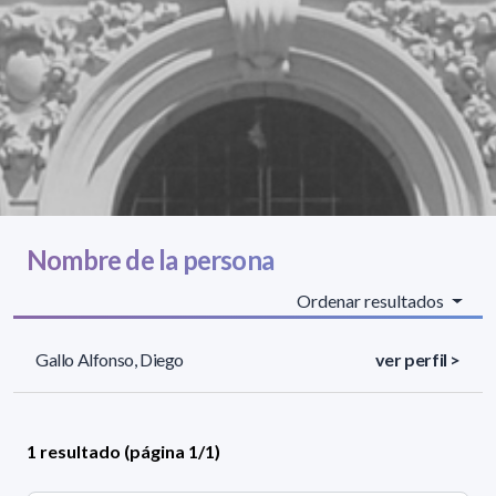
Nombre de la persona
Ordenar resultados
Gallo Alfonso, Diego
ver perfil >
1 resultado (página 1/1)