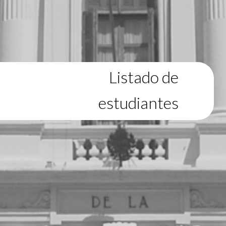
Listado de
estudiantes