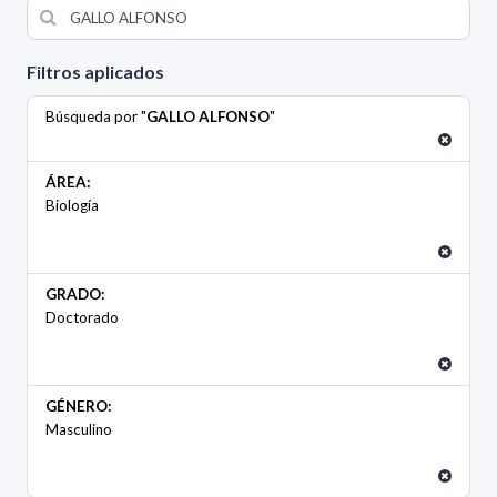
Filtros aplicados
Búsqueda por "
GALLO ALFONSO
"
ÁREA:
Biología
GRADO:
Doctorado
GÉNERO:
Masculino