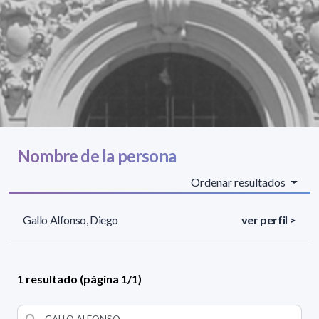
Nombre de la persona
Ordenar resultados
Gallo Alfonso, Diego
ver perfil >
1 resultado (página 1/1)