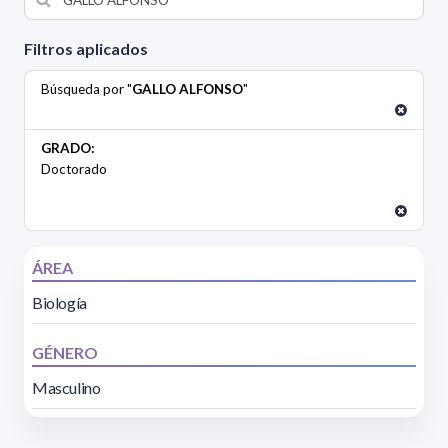
Filtros aplicados
Búsqueda por "
GALLO ALFONSO
"
GRADO:
Doctorado
ÁREA
Biología
GÉNERO
Masculino