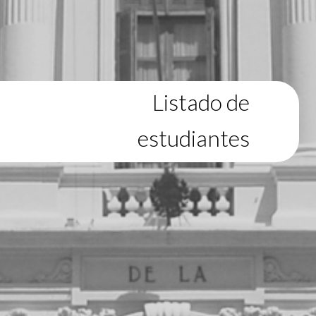
Listado de
estudiantes