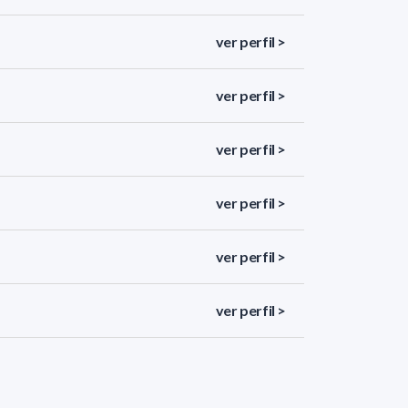
ver perfil >
ver perfil >
ver perfil >
ver perfil >
ver perfil >
ver perfil >
ver perfil >