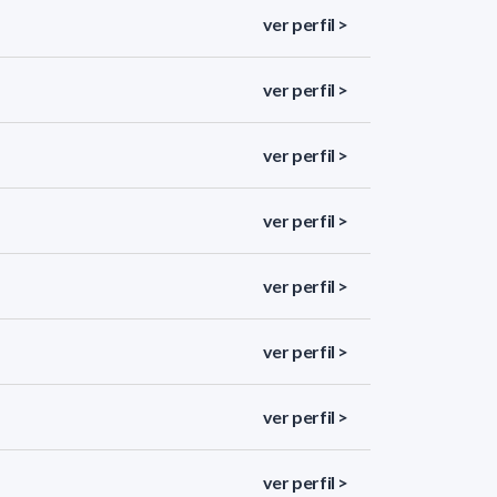
ver perfil >
ver perfil >
ver perfil >
ver perfil >
ver perfil >
ver perfil >
ver perfil >
ver perfil >