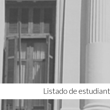
Listado de estudian