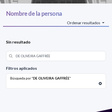
Nombre de la persona
Ordenar resultados
Sin resultado
Filtros aplicados
Búsqueda por "
DE OLIVEIRA GAFFRÉE
"