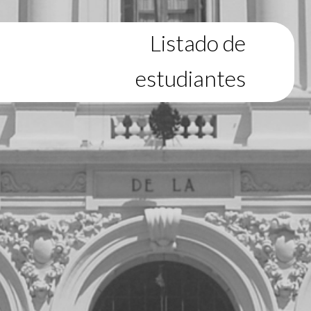
Listado de
estudiantes