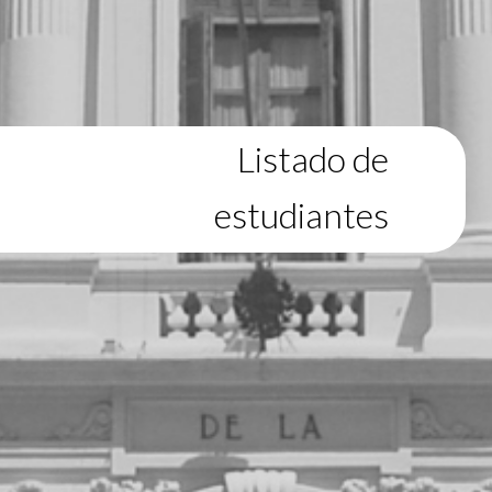
Listado de
estudiantes