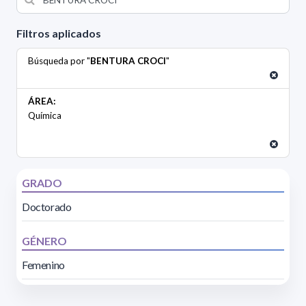
Filtros aplicados
Búsqueda por "
BENTURA CROCI
"
ÁREA:
Química
GRADO
Doctorado
GÉNERO
Femenino