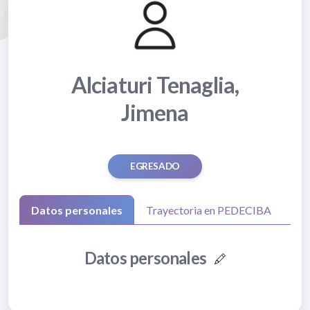
Alciaturi Tenaglia,
Jimena
EGRESADO
Datos personales
Trayectoria en PEDECIBA
Datos personales