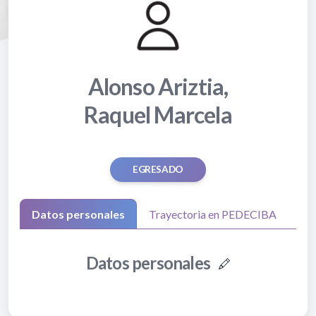
Alonso Ariztia,
Raquel Marcela
EGRESADO
Datos personales
Trayectoria en PEDECIBA
Datos personales