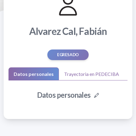
Alvarez Cal, Fabián
EGRESADO
Datos personales
Trayectoria en PEDECIBA
Datos personales