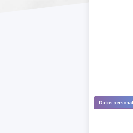
Datos persona