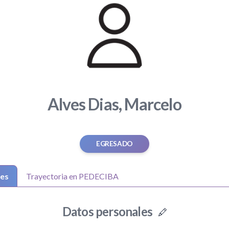
Alves Dias, Marcelo
EGRESADO
les
Trayectoria en PEDECIBA
Datos personales