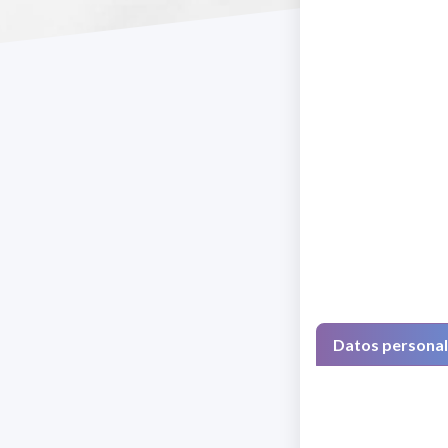
Datos persona