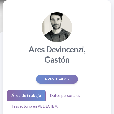
Ares Devincenzi,
Gastón
INVESTIGADOR
Área de trabajo
Datos personales
Trayectoria en PEDECIBA