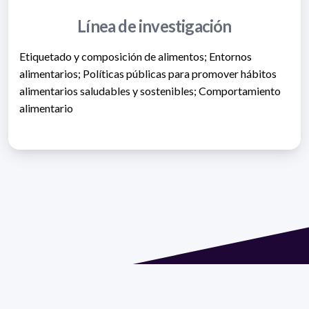
Línea de investigación
Etiquetado y composición de alimentos; Entornos
alimentarios; Políticas públicas para promover hábitos
alimentarios saludables y sostenibles; Comportamiento
alimentario