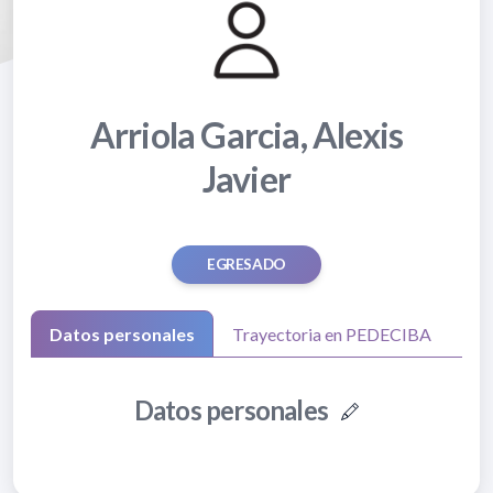
Arriola Garcia, Alexis
Javier
EGRESADO
Datos personales
Trayectoria en PEDECIBA
Datos personales